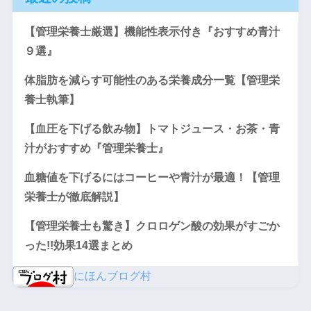
【管理栄養士厳選】機能性表示付き『おすすめ青汁
９選』
体脂肪を減らす可能性のある栄養成分一覧【管理栄
養士執筆】
【血圧を下げる飲み物】トマトジュース・お茶・青
汁がおすすめ『管理栄養士』
血糖値を下げるにはコーヒーや青汁が最適！【管理
栄養士が徹底解説】
【管理栄養士も驚き】クロロゲン酸の効果がすごか
った!!効果14選まとめ
にほんブログ村