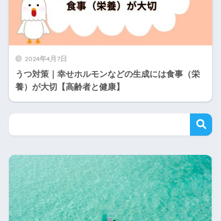
2024年4月7日
うつ対策｜幸せホルモンなどの生成には食事（栄
養）が大切【高齢者と健康】