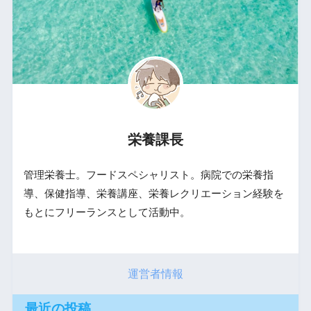
栄養課長
管理栄養士。フードスペシャリスト。病院での栄養指
導、保健指導、栄養講座、栄養レクリエーション経験を
もとにフリーランスとして活動中。
運営者情報
最近の投稿