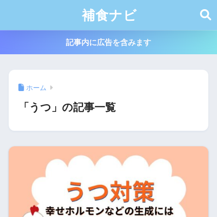
補食ナビ
記事内に広告を含みます
ホーム
「うつ」の記事一覧