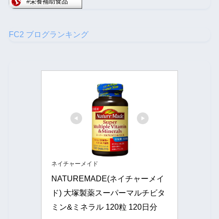
FC2 ブログランキング
ネイチャーメイド
NATUREMADE(ネイチャーメイ
ド) 大塚製薬スーパーマルチビタ
ミン&ミネラル 120粒 120日分