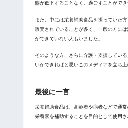
態が低下することなく、過ごすことができ
また、中には栄養補助食品を摂っていた方
販売されていることが多く、一般の方には
ができていない人もいました。
そのような方、さらに介護・支援している
いができればと思いこのメディアを立ち上
最後に一言
栄養補助食品は、高齢者や病者などで通常
栄養素を補助することを目的として使用さ