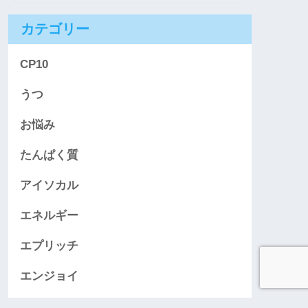
カテゴリー
CP10
うつ
お悩み
たんぱく質
アイソカル
エネルギー
エプリッチ
エンジョイ
クイズ