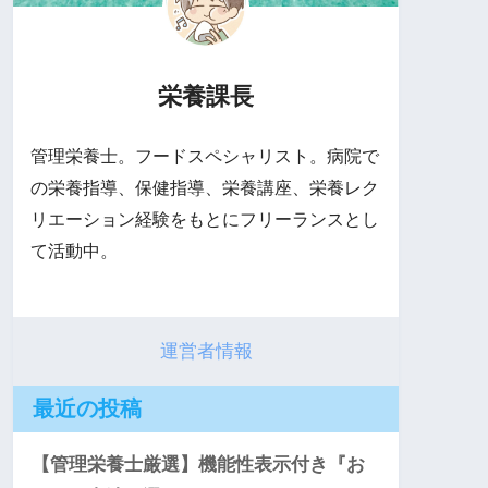
栄養課長
管理栄養士。フードスペシャリスト。病院で
の栄養指導、保健指導、栄養講座、栄養レク
リエーション経験をもとにフリーランスとし
て活動中。
運営者情報
最近の投稿
【管理栄養士厳選】機能性表示付き『お