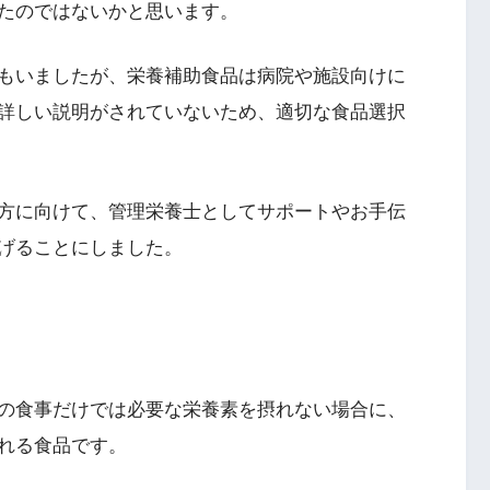
たのではないかと思います。
もいましたが、栄養補助食品は病院や施設向けに
詳しい説明がされていないため、適切な食品選択
方に向けて、管理栄養士としてサポートやお手伝
げることにしました。
の食事だけでは必要な栄養素を摂れない場合に、
れる食品です。