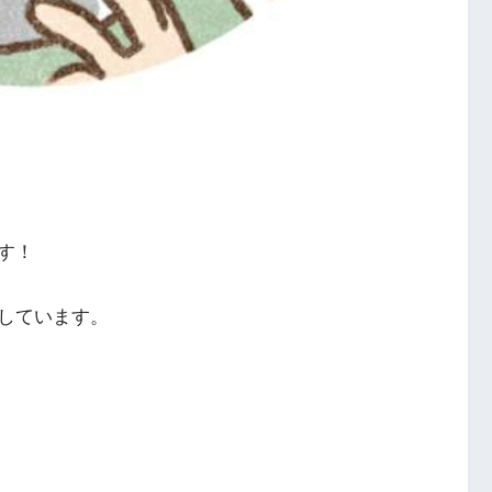
す！
しています。