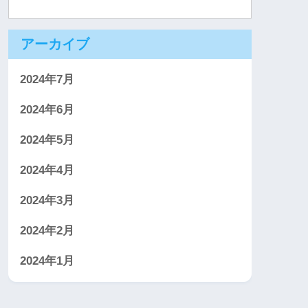
アーカイブ
2024年7月
2024年6月
2024年5月
2024年4月
2024年3月
2024年2月
2024年1月