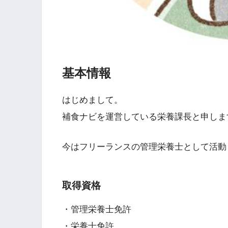
基本情報
はじめまして。
補食ナビを運営している栄養課長と申しま
今はフリーランスの管理栄養士として活動
取得資格
・管理栄養士免許
・栄養士免許