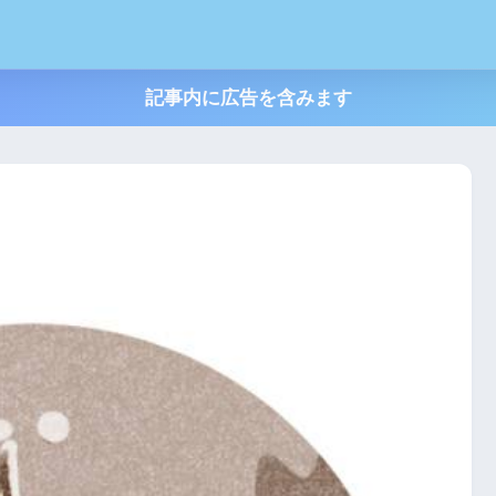
記事内に広告を含みます