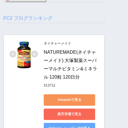
FC2 ブログランキング
ネイチャーメイド
NATUREMADE(ネイチャ
ーメイド) 大塚製薬スーパ
ーマルチビタミン&ミネラ
ル 120粒 120日分
513711
Amazonで見る
楽天市場で見る