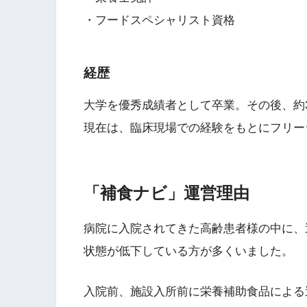
・フードスペシャリスト資格
経歴
大学を優秀成績者として卒業。その後、約
現在は、臨床現場での経験をもとにフリー
「補食ナビ」運営理由
病院に入院されてきた高齢患者様の中に、
状態が低下している方が多くいました。
入院前、施設入所前に栄養補助食品による