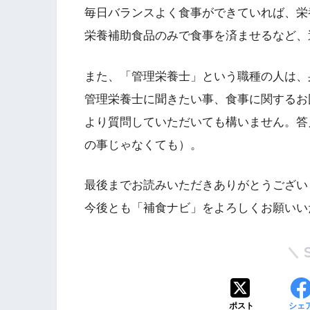
毎日バランスよく食事ができていれば、栄
栄養補助食品のみで食事を済ませるなど、
また、「管理栄養士」という職種の人は、
管理栄養士に聞きたい事、食事に関するお
より質問していただいても構いません。答
の事じゃなくても）。
最後までお読みいただきありがとうござい
今後とも「補食ナビ」をよろしくお願いい
ポスト
シェ