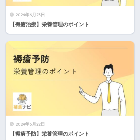
2024年6月23日
【褥瘡治療】栄養管理のポイント
2024年6月22日
【褥瘡予防】栄養管理のポイント