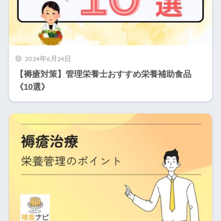
2024年6月24日
【褥瘡対策】管理栄養士おすすめ栄養補助食品
《10選》