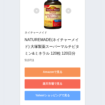
ネイチャーメイド
NATUREMADE(ネイチャーメイ
ド) 大塚製薬スーパーマルチビタ
ミン&ミネラル 120粒 120日分
513711
Amazonで見る
楽天市場で見る
Yahoo!ショッピングで見る