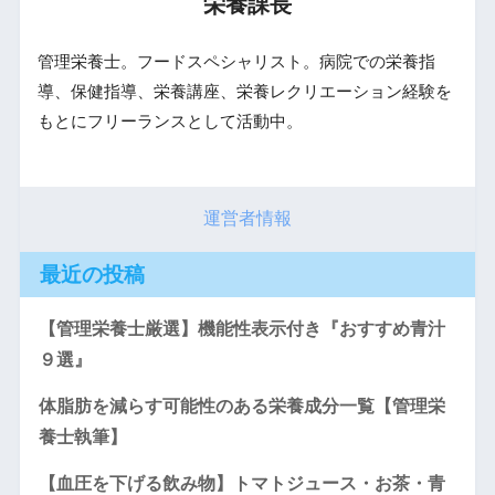
栄養課長
管理栄養士。フードスペシャリスト。病院での栄養指
導、保健指導、栄養講座、栄養レクリエーション経験を
もとにフリーランスとして活動中。
運営者情報
最近の投稿
【管理栄養士厳選】機能性表示付き『おすすめ青汁
９選』
体脂肪を減らす可能性のある栄養成分一覧【管理栄
養士執筆】
【血圧を下げる飲み物】トマトジュース・お茶・青