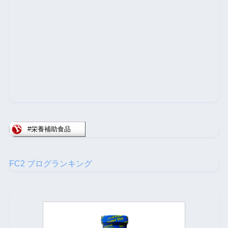
FC2 ブログランキング