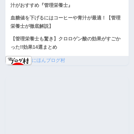
汁がおすすめ『管理栄養士』
血糖値を下げるにはコーヒーや青汁が最適！【管理
栄養士が徹底解説】
【管理栄養士も驚き】クロロゲン酸の効果がすごか
った!!効果14選まとめ
にほんブログ村