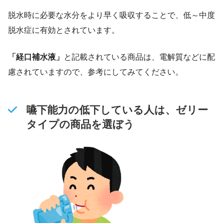
脱水時に必要な水分をより早く吸収することで、低～中度
脱水症に有効とされています。
「経口補水液」
と記載されている商品は、電解質などに配
慮されていますので、参考にしてみてください。
嚥下能力の低下している人は、ゼリー
タイプの商品を選ぼう