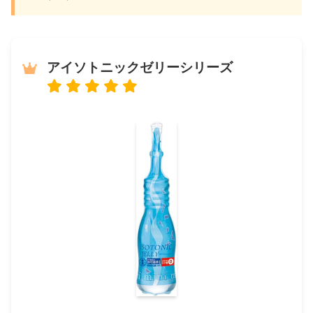
アイソトニックゼリーシリーズ