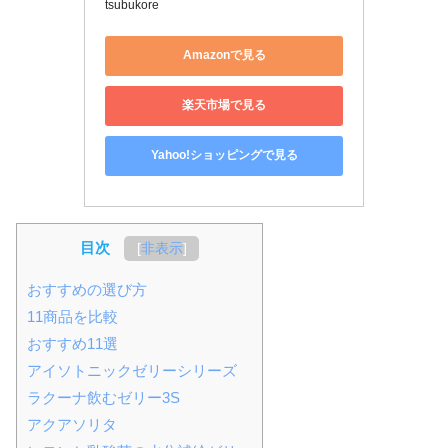
tsubukore
Amazonで見る
楽天市場で見る
Yahoo!ショッピングで見る
目次
[
非表示
]
おすすめの選び方
11商品を比較
おすすめ11選
アイソトニックゼリーシリーズ
ラクーナ飲むゼリー3S
アクアソリタ