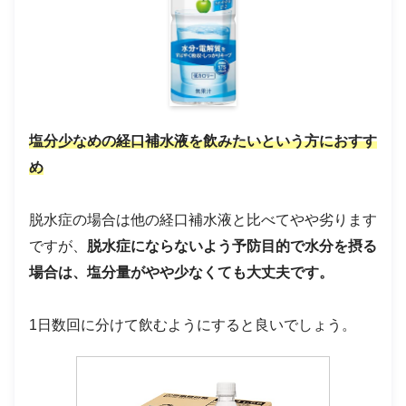
塩分少なめの経口補水液を飲みたいという方におすす
め
脱水症の場合は他の経口補水液と比べてやや劣ります
ですが、
脱水症にならないよう予防目的で水分を摂る
場合は、塩分量がやや少なくても大丈夫です。
1日数回に分けて飲むようにすると良いでしょう。