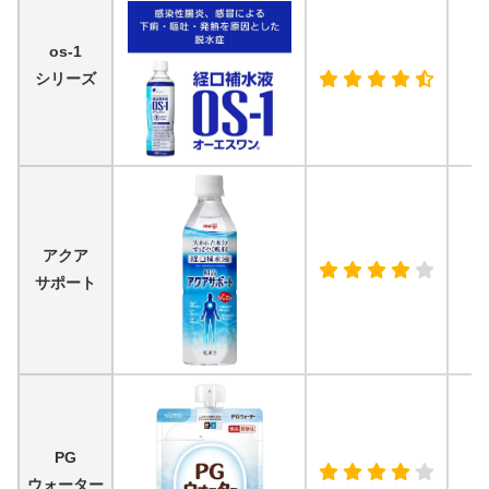
os-1
シリーズ
アクア
サポート
PG
ウォーター