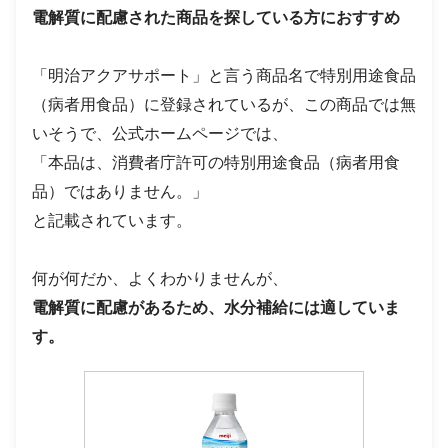
電解質に配慮された商品を探している方におすすめ
「明治アクアサポート」と言う商品名で特別用途食品
（病者用食品）に登録されているが、この商品では無
いそうで、公式ホームページでは、
「本品は、消費者庁許可の特別用途食品（病者用食
品）ではありません。」
と記載されています。
何が何だか、よくわかりませんが、
電解質に配慮があるため、水分補給には適していま
す。