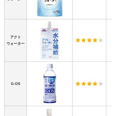
アクト
ウォーター
G-OS