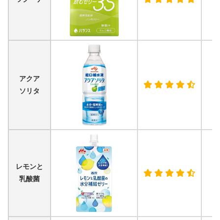
アクア
ソリタ
レモンと
乳酸菌