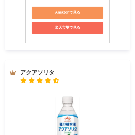
Amazonで見る
楽天市場で見る
アクアソリタ