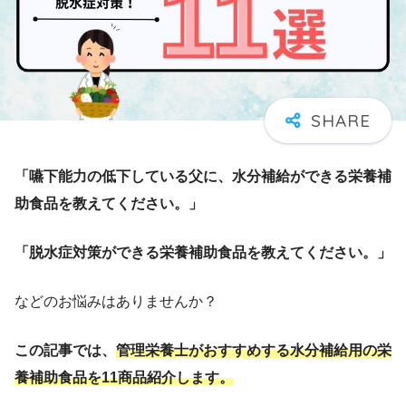
「嚥下能力の低下している父に、水分補給ができる栄養補
助食品を教えてください。」
「脱水症対策ができる栄養補助食品を教えてください。」
などのお悩みはありませんか？
この記事では、
管理栄養士がおすすめする水分補給用の栄
養補助食品を
1
1
商品紹介します。