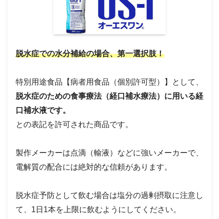
脱水症での水分補給の場合、第一選択肢！
特別用途食品【病者用食品（個別許可型）】として、
脱水症のための食事療法（経口補水療法）に用いる経
口補水液です。
との表記を許可された商品です。
製作メーカーは点滴（輸液）などに強いメーカーで、
電解質の配合には絶対的な信頼があります。
脱水症予防として飲む場合は塩分の過剰摂取に注意し
て、1日1本を上限に飲むようにしてください。