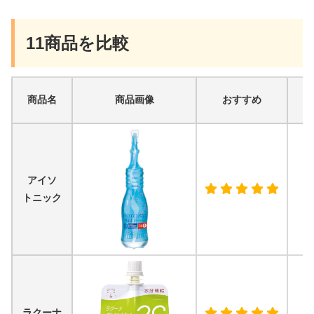
11商品を比較
商品名
商品画像
おすすめ
「
アイソ
トニック
ラクーナ