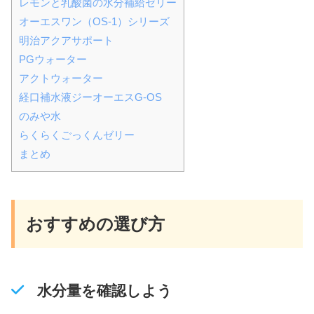
レモンと乳酸菌の水分補給ゼリー
オーエスワン（OS-1）シリーズ
明治アクアサポート
PGウォーター
アクトウォーター
経口補水液ジーオーエスG-OS
のみや水
らくらくごっくんゼリー
まとめ
おすすめの選び方
水分量を確認しよう