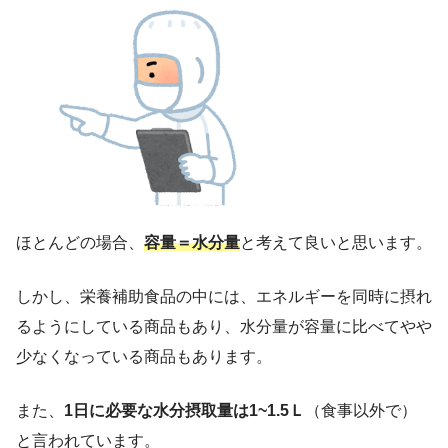
ほとんどの場合、
容量＝水分量
と考えて良いと思います。
しかし、栄養補助食品の中には、エネルギーを同時に摂れ
るようにしている商品もあり、水分量が容量に比べてやや
少なくなっている商品もあります。
また、
1日に必要な水分摂取量は1~1.5Ｌ
（食事以外で）
と言われています。