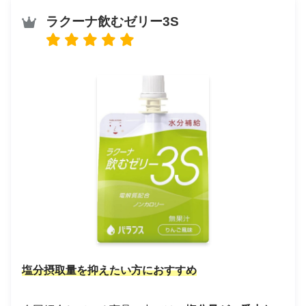
ラクーナ飲むゼリー3S
塩分摂取量を抑えたい方におすすめ