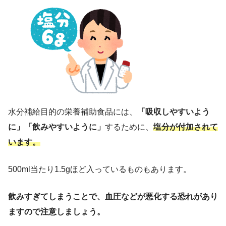
水分補給目的の栄養補助食品には、
「吸収しやすいよう
に」「飲みやすいように」
するために、
塩分が付加されて
います。
500ml当たり1.5gほど入っているものもあります。
飲みすぎてしまうことで、血圧などが悪化する恐れがあり
ますので注意しましょう。