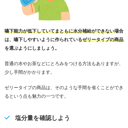
嚥下能力が低下していてまともに水分補給ができない
場合
は、嚥下しやすいように作られている
ゼリータイプの商品
を選ぶようにしましょう。
普通の水やお茶などにとろみをつける方法もありますが、
少し手間がかかります。
ゼリータイプの商品は、そのような手間を省くことができ
るという点も魅力の一つです。
塩分量を確認しよう