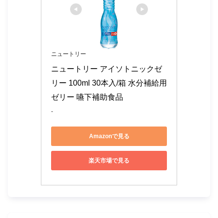
ニュートリー
ニュートリー アイソトニックゼ
リー 100ml 30本入/箱 水分補給用
ゼリー 嚥下補助食品
-
Amazonで見る
楽天市場で見る