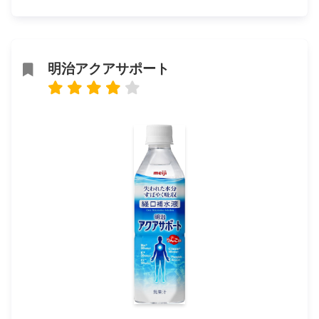
明治アクアサポート