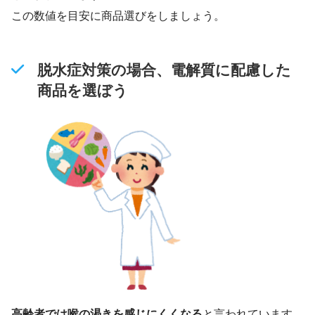
この数値を目安に商品選びをしましょう。
脱水症対策の場合、電解質に配慮した
商品を選ぼう
高齢者では喉の渇きを感じにくくなる
と言われています。