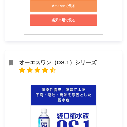
Amazonで見る
楽天市場で見る
オーエスワン（OS-1）シリーズ