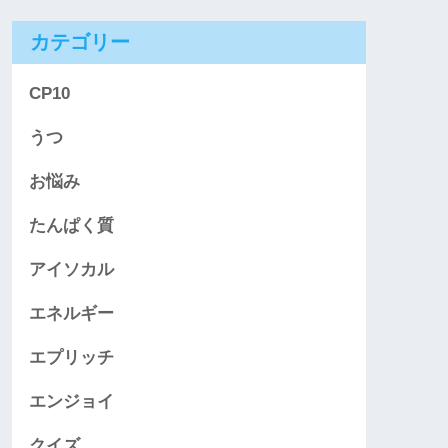
カテゴリー
CP10
うつ
お悩み
たんぱく質
アイソカル
エネルギー
エプリッチ
エンジョイ
クイズ