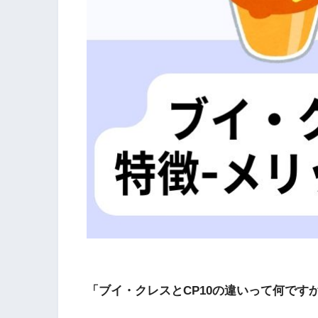
「ブイ・クレスとCP10の違いって何です