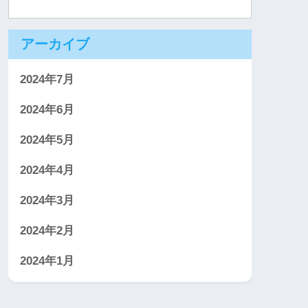
アーカイブ
2024年7月
2024年6月
2024年5月
2024年4月
2024年3月
2024年2月
2024年1月