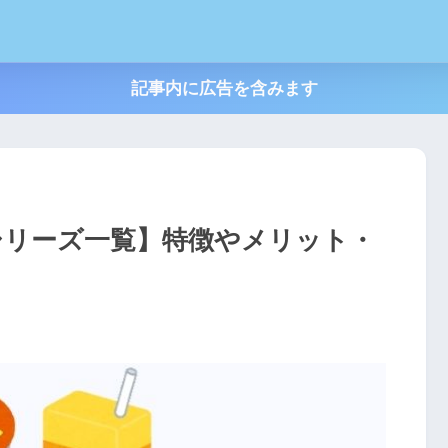
記事内に広告を含みます
シリーズ一覧】特徴やメリット・