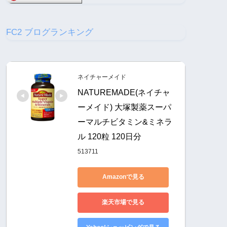
FC2 ブログランキング
ネイチャーメイド
NATUREMADE(ネイチャ
ーメイド) 大塚製薬スーパ
ーマルチビタミン&ミネラ
ル 120粒 120日分
513711
Amazonで見る
楽天市場で見る