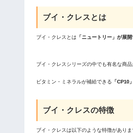
ブイ・クレスとは
ブイ・クレスとは
「ニュートリー」が展開
ブイ・クレスシリーズの中でも有名な商品
ビタミン・ミネラルが補給できる
「CP10
ブイ・クレスの特徴
ブイ・クレスは以下のような特徴がありま