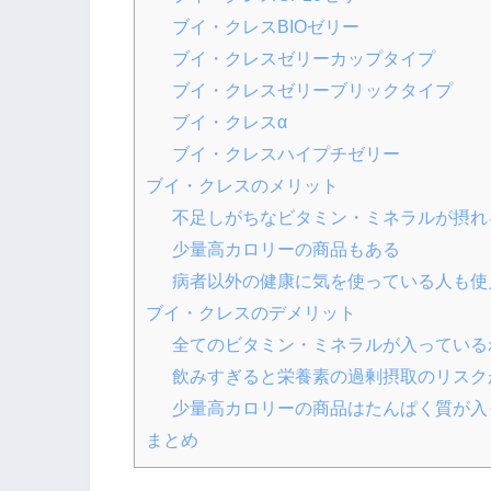
ブイ・クレスBIOゼリー
ブイ・クレスゼリーカップタイプ
ブイ・クレスゼリーブリックタイプ
ブイ・クレスα
ブイ・クレスハイプチゼリー
ブイ・クレスのメリット
不足しがちなビタミン・ミネラルが摂れ
少量高カロリーの商品もある
病者以外の健康に気を使っている人も使
ブイ・クレスのデメリット
全てのビタミン・ミネラルが入っている
飲みすぎると栄養素の過剰摂取のリスク
少量高カロリーの商品はたんぱく質が入
まとめ