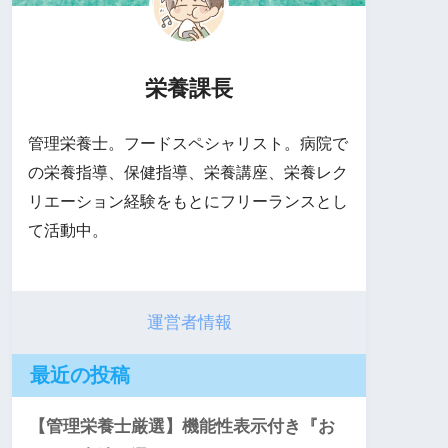
栄養課長
管理栄養士。フードスペシャリスト。病院で
の栄養指導、保健指導、栄養講座、栄養レク
リエーション経験をもとにフリーランスとし
て活動中。
運営者情報
最近の投稿
【管理栄養士厳選】機能性表示付き『お