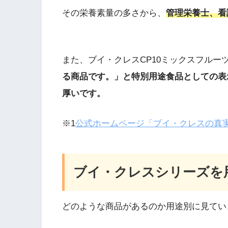
その栄養素量の多さから、
管理栄養士、看
また、ブイ・クレスCP10ミックスフルー
る商品です。」と特別用途食品としての表
厚いです。
※1
公式ホームページ「ブイ・クレスの真
ブイ・クレスシリーズを
どのような商品があるのか用途別に見てい