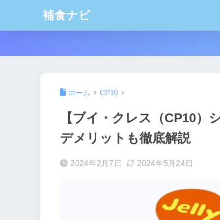
補食ナビ
ホーム
CP10
【ブイ・クレス（CP10）
デメリットも徹底解説
2024年2月7日
2024年5月24日