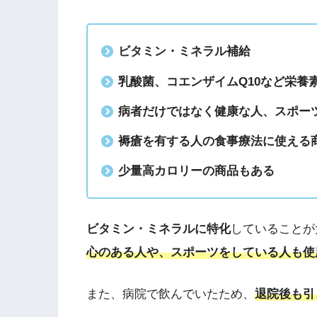
ビタミン・ミネラル補給
乳酸菌、コエンザイムQ10など栄養
病者だけではなく健康な人、スポー
褥瘡を有する人の食事療法に使える
少量高カロリーの商品もある
ビタミン・ミネラルに特化
していることが
心のある人や、スポーツをしている人も使
また、病院で飲んでいたため、
退院後も引