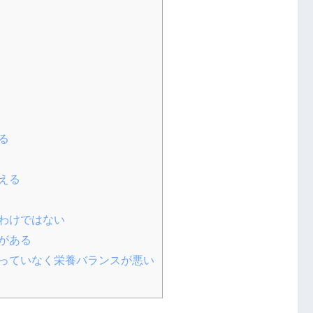
る
える
わけではない
がある
っていなく栄養バランスが悪い