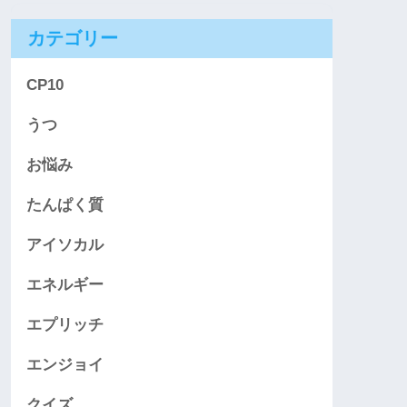
カテゴリー
CP10
うつ
お悩み
たんぱく質
アイソカル
エネルギー
エプリッチ
エンジョイ
クイズ