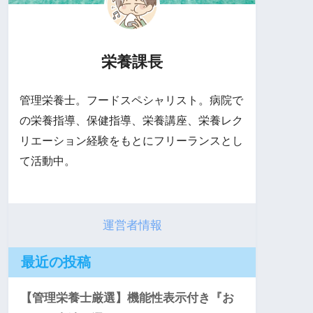
栄養課長
管理栄養士。フードスペシャリスト。病院で
の栄養指導、保健指導、栄養講座、栄養レク
リエーション経験をもとにフリーランスとし
て活動中。
運営者情報
最近の投稿
【管理栄養士厳選】機能性表示付き『お