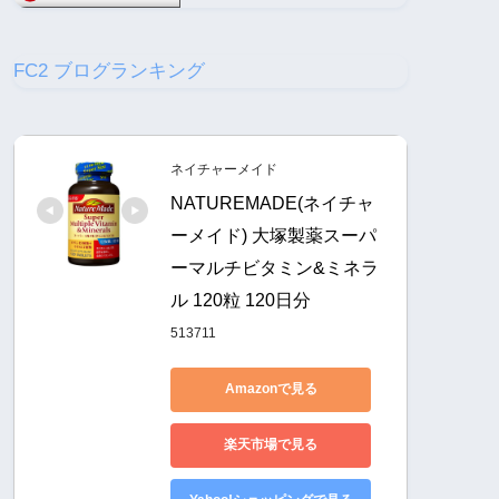
FC2 ブログランキング
ネイチャーメイド
NATUREMADE(ネイチャ
ーメイド) 大塚製薬スーパ
ーマルチビタミン&ミネラ
ル 120粒 120日分
513711
Amazonで見る
楽天市場で見る