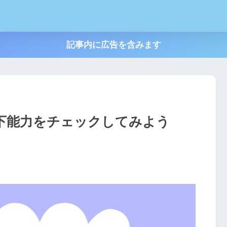
記事内に広告を含みます
下能力をチェックしてみよう