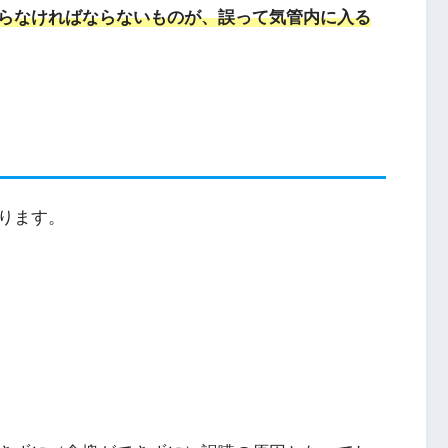
らなければならないものが、誤って気管内に入る
ります。