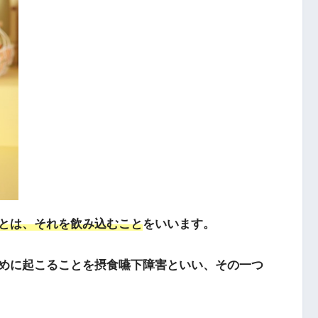
とは、それを飲み込むこと
をいいます。
めに起こることを摂食嚥下障害といい、その一つ