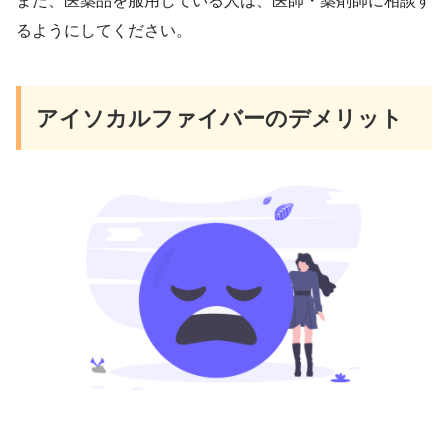
また、医薬品を服用している人は、医師・薬剤師に相談す
るようにしてください。
アイソカルファイバーのデメリット