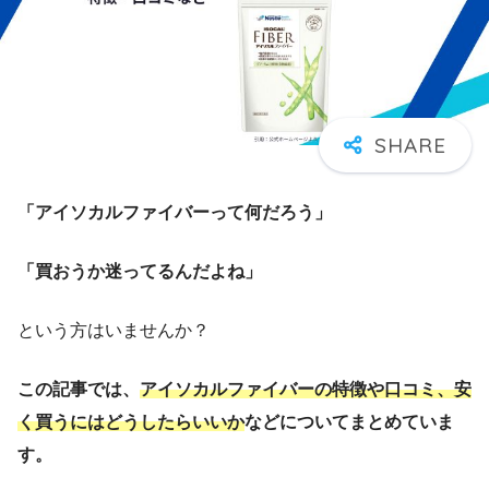
「アイソカルファイバーって何だろう」
「買おうか迷ってるんだよね」
という方はいませんか？
この記事では、
アイソカルファイバーの特徴や口コミ、安
く買うにはどうしたらいいか
などについてまとめていま
す。