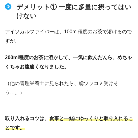
デメリット① 一度に多量に摂ってはい
けない
アイソカルファイバーは、100ml程度のお茶で溶けるので
すが、
200ml程度のお茶に溶かして、一気に飲んだんら、めちゃ
くちゃお腹痛くなりました。
（他の管理栄養士に見られたら、総ツッコミ受けそ
う…。）
取り入れるコツは、
食事と一緒にゆっくりと取り入れる
こ
とです
。