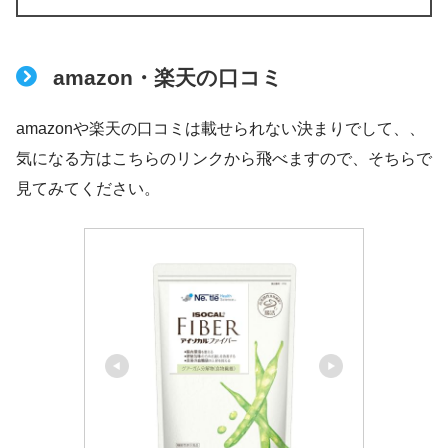
amazon・楽天の口コミ
amazonや楽天の口コミは載せられない決まりでして、、
気になる方はこちらのリンクから飛べますので、そちらで
見てみてください。