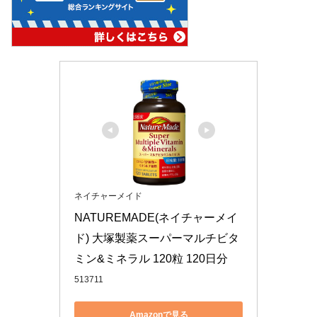
ネイチャーメイド
NATUREMADE(ネイチャーメイ
ド) 大塚製薬スーパーマルチビタ
ミン&ミネラル 120粒 120日分
513711
Amazonで見る