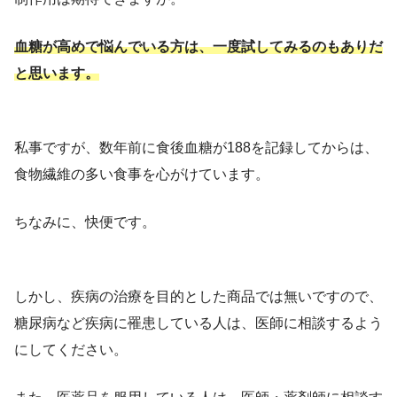
血糖が高めで悩んでいる方は、一度試してみるのもありだ
と思います。
私事ですが、数年前に食後血糖が188を記録してからは、
食物繊維の多い食事を心がけています。
ちなみに、快便です。
しかし、疾病の治療を目的とした商品では無いですので、
糖尿病など疾病に罹患している人は、医師に相談するよう
にしてください。