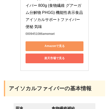
イバー 800g (食物繊維 グアーガ
ム分解物 PHGG) 機能性表示食品 
アイソカルサポートファイバー 
便秘 気味
0009451086amsmset
Amazonで見る
楽天市場で見る
アイソカルファイバーの基本情報
用途
食物繊維補給