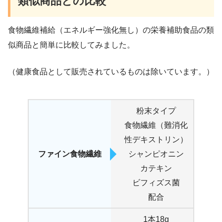
類似商品との比較
食物繊維補給（エネルギー強化無し）の栄養補助食品の類
似商品と簡単に比較してみました。
（健康食品として販売されているものは除いています。）
粉末タイプ
食物繊維（難消化
性デキストリン）
ファイン食物繊維
シャンピオニン
カテキン
ビフィズス菌
配合
1本18g