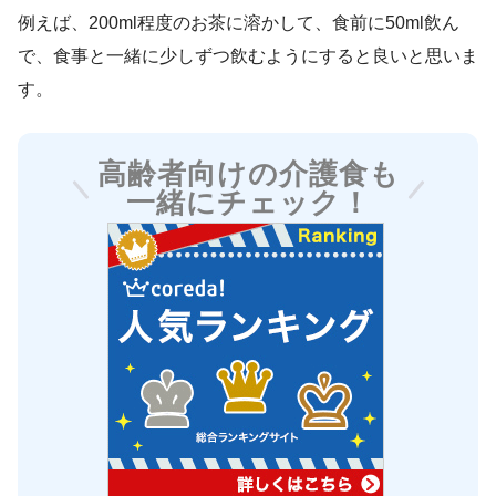
例えば、200ml程度のお茶に溶かして、食前に50ml飲ん
で、食事と一緒に少しずつ飲むようにすると良いと思いま
す。
高齢者向けの介護食も
一緒にチェック！