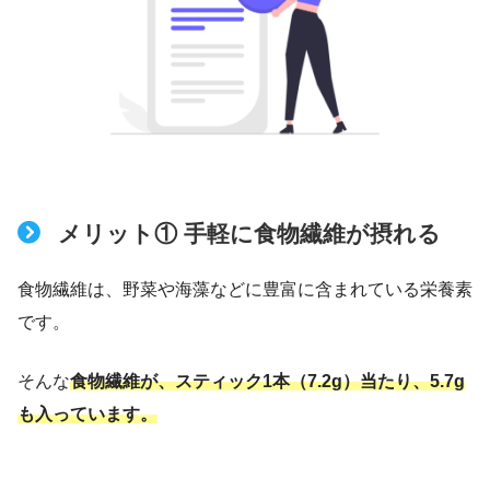
メリット① 手軽に食物繊維が摂れる
食物繊維は、野菜や海藻などに豊富に含まれている栄養素
です。
そんな
食物繊維が、スティック1本（7.2g）当たり、5.7g
も入っています。