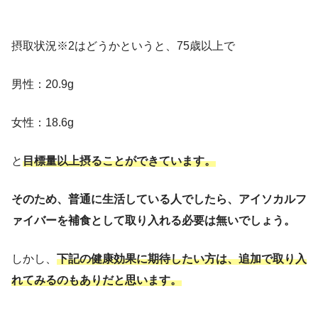
摂取状況※2はどうかというと、75歳以上で
男性：20.9g
女性：18.6g
と
目標量以上摂ることができています。
そのため、普通に生活している人でしたら、アイソカルフ
ァイバーを補食として取り入れる必要は無いでしょう。
しかし、
下記の健康効果に期待したい方は、追加で取り入
れてみるのもありだと思います。