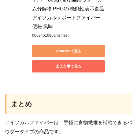
ム分解物 PHGG) 機能性表示食品 
アイソカルサポートファイバー 
便秘 気味
0009451086amsmset
Amazonで見る
楽天市場で見る
まとめ
アイソカルファイバーは、手軽に食物繊維を補給できるパ
ウダータイプの商品です。