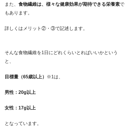
また、
食物繊維は、様々な健康効果が期待できる栄養素
で
もあります。
詳しくはメリット②・③で記述します。
そんな食物繊維を1日にどれくらいとればいいかという
と、
目標量（65歳以上）
※1は、
男性：20g以上
女性：17g以上
となっています。