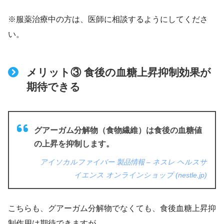
※服薬治療中の方は、医師に相談するようにしてくださ
い。
メリット③ 食後の血糖上昇抑制効果が
期待できる
グアーガム分解物（食物繊維）は食後の血糖値
の上昇を抑制します。
アイソカルファイバー 製品情報 – ネスレ ヘルスサ
イエンス オンラインショップ (nestle.jp)
こちらも、グアーガム分解物でなくても、食後血糖上昇抑
制作用は期待できますが。