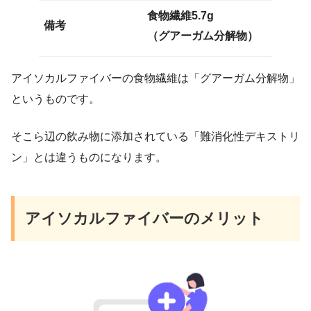
食物繊維5.7g
備考
（グアーガム分解物）
アイソカルファイバーの食物繊維は「グアーガム分解物」
というものです。
そこら辺の飲み物に添加されている「難消化性デキストリ
ン」とは違うものになります。
アイソカルファイバーのメリット