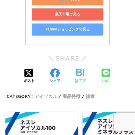
楽天市場で見る
Yahoo!ショッピングで見る
SHARE
LINE
ポスト
シェア
はてブ
CATEGORY :
アイソカル
商品特徴
補食