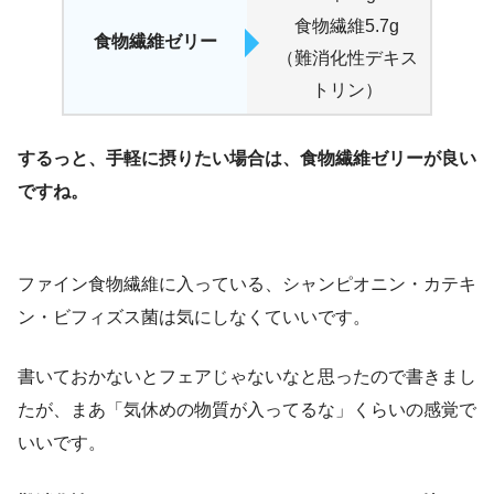
食物繊維5.7g
食物繊維ゼリー
（難消化性デキス
トリン）
するっと、手軽に摂りたい場合は、食物繊維ゼリーが良い
ですね。
ファイン食物繊維に入っている、シャンピオニン・カテキ
ン・ビフィズス菌は気にしなくていいです。
書いておかないとフェアじゃないなと思ったので書きまし
たが、まあ「気休めの物質が入ってるな」くらいの感覚で
いいです。