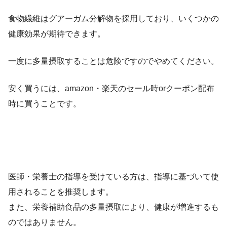
食物繊維はグアーガム分解物を採用しており、いくつかの
健康効果が期待できます。
一度に多量摂取することは危険ですのでやめてください。
安く買うには、amazon・楽天のセール時orクーポン配布
時に買うことです。
医師・栄養士の指導を受けている方は、指導に基づいて使
用されることを推奨します。
また、栄養補助食品の多量摂取により、健康が増進するも
のではありません。