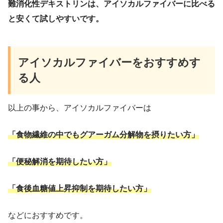
難消化性デキストリンは、アイソカルファイバーに比べる
と安くて試しやすいです。
アイソカルファイバーをおすすめす
る人
以上の事から、アイソカルファイバーは
「食物繊維の中でもグアーガム分解物を摂りたい方」
「便秘解消を期待したい方」
「食後血糖値上昇抑制を期待したい方」
などにおすすめです。