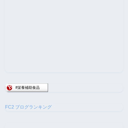
FC2 ブログランキング