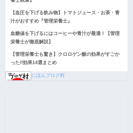
養士執筆】
【血圧を下げる飲み物】トマトジュース・お茶・青
汁がおすすめ『管理栄養士』
血糖値を下げるにはコーヒーや青汁が最適！【管理
栄養士が徹底解説】
【管理栄養士も驚き】クロロゲン酸の効果がすごか
った!!効果14選まとめ
にほんブログ村