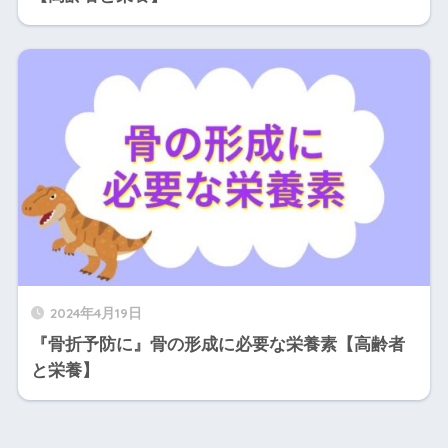
2024年4月19日
『骨折予防に』骨の形成に必要な栄養素【高齢者
と栄養】