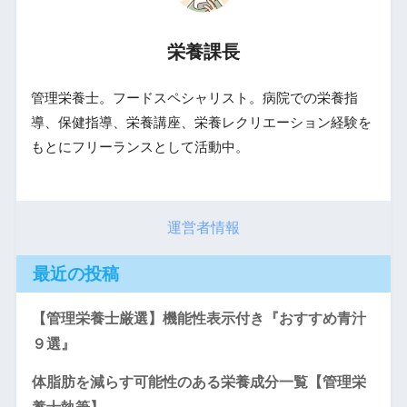
栄養課長
管理栄養士。フードスペシャリスト。病院での栄養指
導、保健指導、栄養講座、栄養レクリエーション経験を
もとにフリーランスとして活動中。
運営者情報
最近の投稿
【管理栄養士厳選】機能性表示付き『おすすめ青汁
９選』
体脂肪を減らす可能性のある栄養成分一覧【管理栄