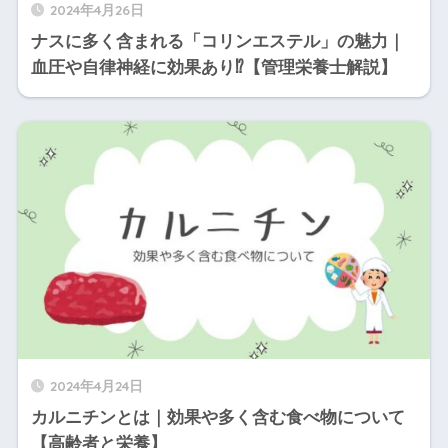
2024年4月26日
ナスに多く含まれる「コリンエステル」の魅力｜
血圧や自律神経に効果あり⁉【管理栄養士解説】
2024年4月24日
カルニチンとは｜効果や多く含む食べ物について
【高齢者と栄養】