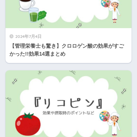
2024年7月4日
【管理栄養士も驚き】クロロゲン酸の効果がすご
かった!!効果14選まとめ