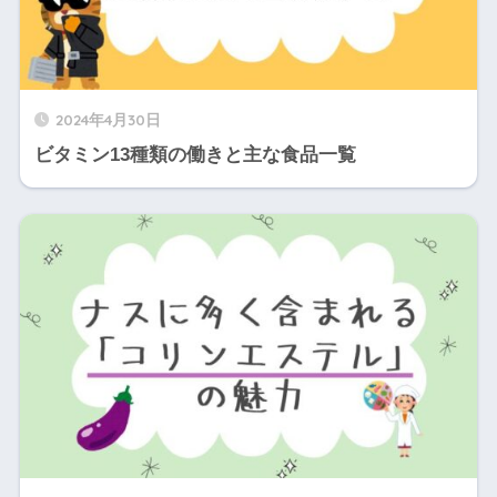
2024年4月30日
ビタミン13種類の働きと主な食品一覧