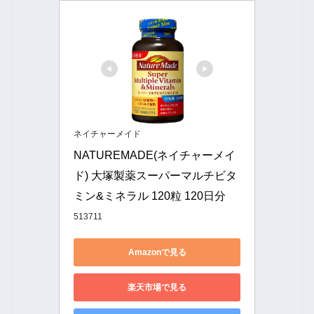
ネイチャーメイド
NATUREMADE(ネイチャーメイ
ド) 大塚製薬スーパーマルチビタ
ミン&ミネラル 120粒 120日分
513711
Amazonで見る
楽天市場で見る