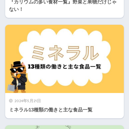
『カリウムの多い食材一覧』野菜と果物だけじゃ
ない！
2024年5月21日
ミネラル13種類の働きと主な食品一覧