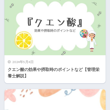
2024年5月4日
クエン酸の効果や摂取時のポイントなど【管理栄
養士解説】