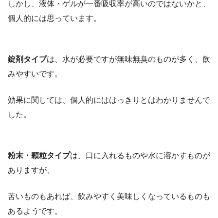
しかし、液体・ゲルが一番吸収率が高いのではないかと、
個人的には思っています。
錠剤タイプ
は、水が必要ですが無味無臭のものが多く、飲
みやすいです。
効果に関しては、個人的にははっきりとはわかりませんで
した。
粉末・顆粒タイプ
は、口に入れるものや水に溶かすものが
ありますが、
苦いものもあれば、飲みやすく美味しくなっているものも
あるようです。