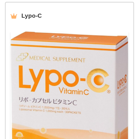
Lypo-C