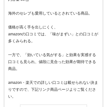
海外のセレブも愛用しているとされている商品。
価格が高く手を出しにくく、
amazonの口コミでは、「味がまずい」との口コミが
多くみられる。
一方で、「効いている気がする」と効果を実感する
口コミも見られ、値段に見合った効果が期待できる
商品。
amazon・楽天での詳しい口コミは載せられない決ま
りですので、下記リンク商品ページよりご覧くださ
い。