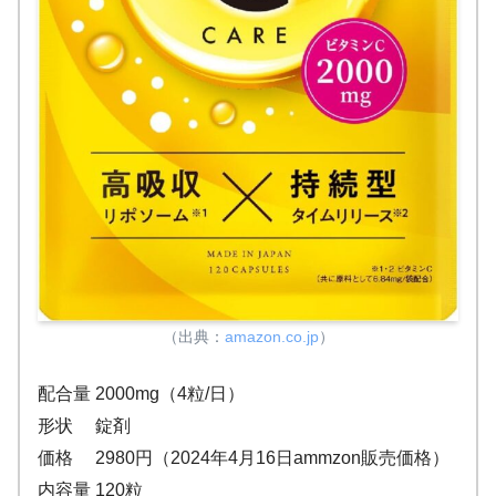
（出典：
amazon.co.jp
）
配合量 2000mg（4粒/日）
形状 錠剤
価格 2980円（2024年4月16日ammzon販売価格）
内容量 120粒