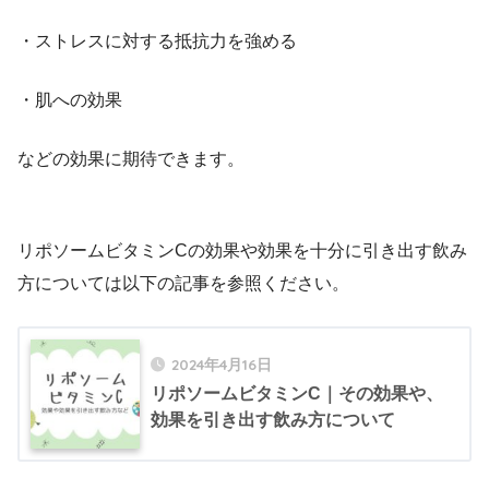
・ストレスに対する抵抗力を強める
・肌への効果
などの効果に期待できます。
リポソームビタミンCの効果や効果を十分に引き出す飲み
方については以下の記事を参照ください。
2024年4月16日
リポソームビタミンC｜その効果や、
効果を引き出す飲み方について