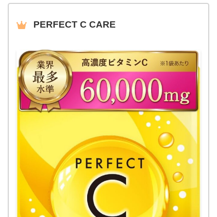
PERFECT C CARE