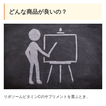
どんな商品が良いの？
リポソームビタミンCのサプリメントを選ぶとき、