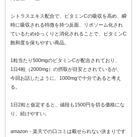
シトラスエキス配合で、ビタミンCの吸収を高め、瞬
時に吸収される特徴を持つ反面、リポソーム化され
ているためゆっくりと消化されることで、ビタミンC
飽和度を保ちやすい商品。
1粒当たり500mgのビタミンCが配合されており、
1日4粒（2000mg）の摂取が目安とされているが、
今回お話したように、1000mgで十分であると考え
る。
1日2粒と仮定すると、値段も1500円を切る価格にな
り、続けやすい。
amazon・楽天での口コミは載せられない決まりです