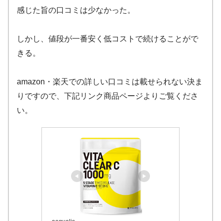
感じた旨の口コミは少なかった。
しかし、値段が一番安く低コストで続けることがで
きる。
amazon・楽天での詳しい口コミは載せられない決ま
りですので、下記リンク商品ページよりご覧くださ
い。