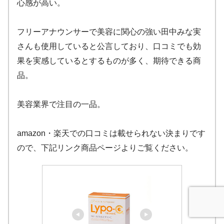
心感が高い。
フリーアナウンサーで美容に関心の強い田中みな実
さんも使用していると公言しており、口コミでも効
果を実感しているとするものが多く、期待できる商
品。
美容業界で注目の一品。
amazon・楽天での口コミは載せられない決まりです
ので、下記リンク商品ページよりご覧ください。