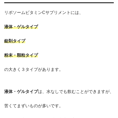
リポソームビタミンCサプリメントには、
液体・ゲルタイプ
錠剤タイプ
粉末・顆粒タイプ
の大きく３タイプがあります。
液体・ゲルタイプ
は、水なしでも飲むことができますが、
苦くてまずいものが多いです。