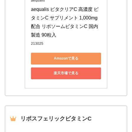
aequalis
aequalis ビタクリアC 高濃度 ビ
タミンC サプリメント 1,000mg
配合 リポソームビタミンC 国内
製造 90粒入
213025
Amazonで見る
楽天市場で見る
リポスフェリックビタミンC