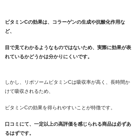
ビタミンCの効果は、コラーゲンの生成や抗酸化作用な
ど、
目で見てわかるようなものではないため、実際に効果が表
れているかどうかは分かりにくいです。
しかし、リポソームビタミンCは吸収率が高く、長時間か
けて吸収されるため、
ビタミンCの効果を得られやすいことが特徴です。
口コミにて、一定以上の高評価を感じられる商品は必ずあ
るはずです。