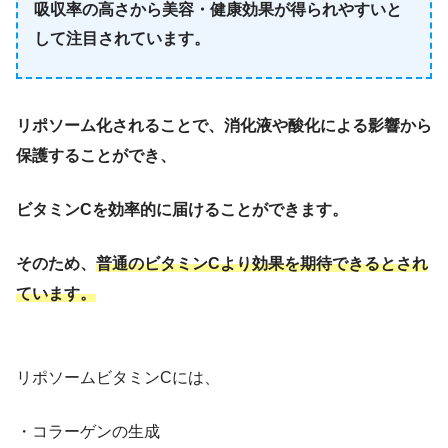
吸収率の高さから美容・健康効果が得られやすいと
して注目されています。
リポソーム化されることで、消化液や酸化による影響から
保護することができ、
ビタミンCを効率的に届けることができます。
そのため、
普通のビタミンCより効果を期待できるとされ
ています。
リポソームビタミンCには、
・コラーゲンの生成