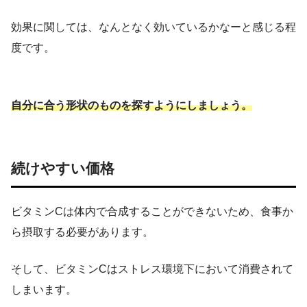
効果に関しては、なんとなく効いているかなーと感じる程
度です。
自分に合う形状のものを探すようにしましょう。
続けやすい価格
ビタミンCは体内で合成することができないため、食事か
ら摂取する必要があります。
そして、ビタミンCはストレス環境下において消費されて
しまいます。