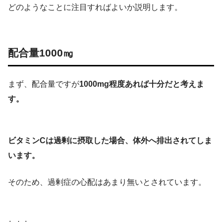
どのようなことに注目すればよいか説明します。
配合量1000㎎
まず、配合量ですが
1000mg程度あれば十分だと考えま
す。
ビタミンCは過剰に摂取した場合、体外へ排出されてしま
います。
そのため、過剰症の心配はあまり無いとされています。