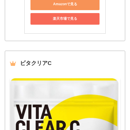
Amazonで見る
楽天市場で見る
ビタクリアC