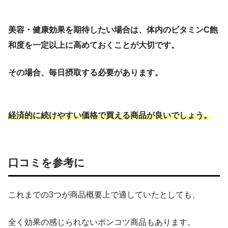
美容・健康効果を期待したい場合は、体内のビタミンC飽
和度を一定以上に高めておくことが大切です。
その場合、毎日摂取する必要があります。
経済的に続けやすい価格で買える商品が良いでしょう。
口コミを参考に
これまでの3つが商品概要上で適していたとしても、
全く効果の感じられないポンコツ商品もあります。