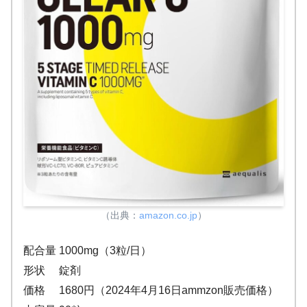
（出典：
amazon.co.jp
）
配合量 1000mg（3粒/日）
形状 錠剤
価格 1680円（2024年4月16日ammzon販売価格）