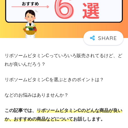
リポソームビタミンCっていろいろ販売されてるけど、ど
れが良いんだろう？
リポソームビタミンCを選ぶときのポイントは？
などのお悩みはありませんか？
この記事では、
リポソームビタミンCのどんな商品が良い
か、おすすめの商品などについて
お話しします。